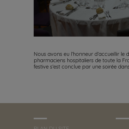
Nous avons eu l’honneur d’accueillir le 
pharmaciens hospitaliers de toute la Fra
festive s’est conclue par une soirée dans
PLAN DU SITE