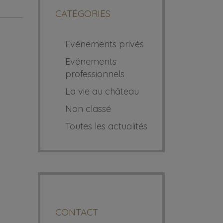
CATÉGORIES
Evénements privés
Evénements
professionnels
La vie au château
Non classé
Toutes les actualités
CONTACT